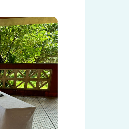
スタンダード
ンクメニュー