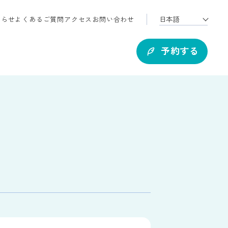
知らせ
よくあるご質問
アクセス
お問い合わせ
予約する