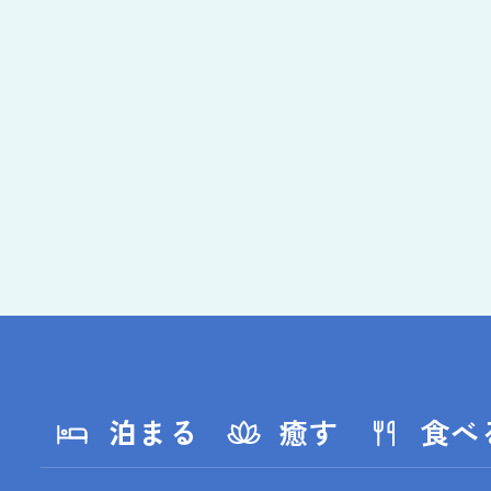
泊まる
癒す
食べ