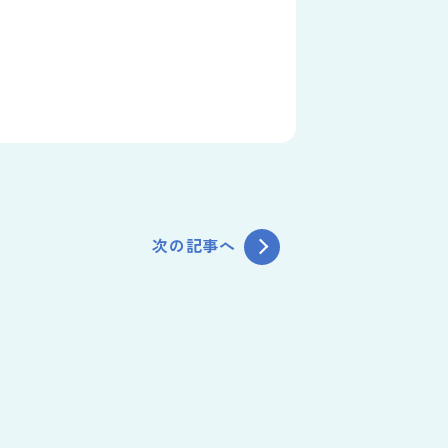
次の記事へ