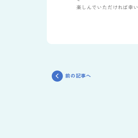
楽しんでいただければ幸
前の記事へ