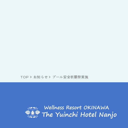
TOP
お知らせ
プール安全祈願祭実施