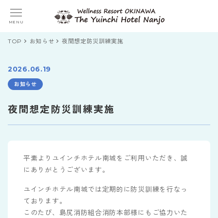
MENU
TOP
お知らせ
夜間想定防災訓練実施
2026.06.19
お知らせ
夜間想定防災訓練実施
平素よりユインチホテル南城をご利用いただき、誠
にありがとうございます。
ユインチホテル南城では定期的に防災訓練を行なっ
ております。
このたび、島尻消防組合消防本部様にもご協力いた