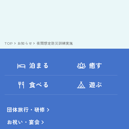
TOP
お知らせ
夜間想定防災訓練実施
泊まる
癒す
食べる
遊ぶ
団体旅行・研修
お祝い・宴会