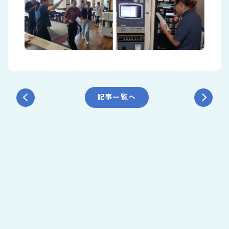
記事一覧へ