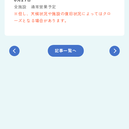
6月27日
全施設 通常営業予定
※但し、天候状況や施設の復旧状況によってはクロ
ーズとなる場合があります。
記事一覧へ