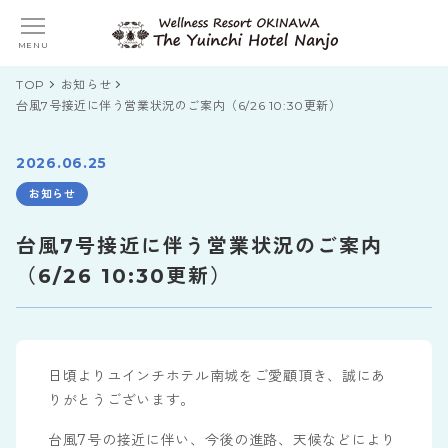
MENU
TOP
お知らせ
台風7号接近に伴う営業状況のご案内（6/26 10:30更新）
2026.06.25
お知らせ
台風7号接近に伴う営業状況のご案内
（6/26 10:30更新）
日頃よりユインチホテル南城をご愛顧頂き、誠にあ
りがとうございます。
台風7号の接近に伴い、今後の進路、天候などにより