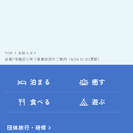
TOP
お知らせ
台風7号接近に伴う営業状況のご案内（6/26 10:30更新）
泊まる
癒す
食べる
遊ぶ
団体旅行・研修