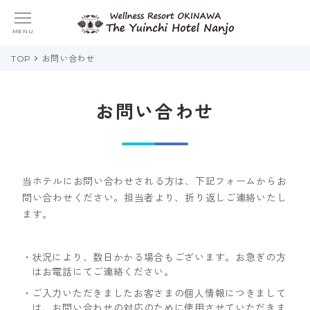
MENU
TOP
お問い合わせ
お問い合わせ
当ホテルにお問い合わせされる方は、下記フォームからお
問い合わせください。担当者より、折り返しご連絡いたし
ます。
状況により、数日かかる場合もございます。お急ぎの方
はお電話にてご連絡ください。
ご入力いただきましたお客さまの個人情報につきまして
は、お問い合わせの対応のために使用させていただきま