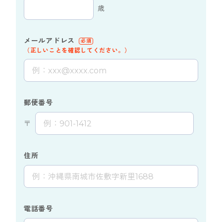
歳
メールアドレス
必須
（正しいことを確認してください。）
郵便番号
〒
住所
電話番号