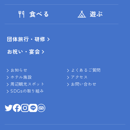
食べる
遊ぶ
団体旅行・研修
お祝い・宴会
お知らせ
よくあるご質問
ホテル施設
アクセス
周辺観光スポット
お問い合わせ
SDGsの取り組み