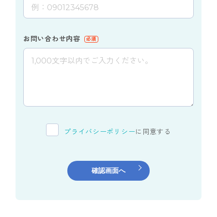
お問い合わせ内容
必須
プライバシーポリシー
に同意する