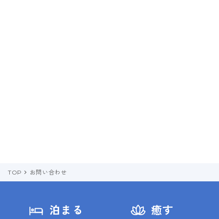
TOP
お問い合わせ
泊まる
癒す