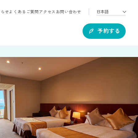
知らせ
よくあるご質問
アクセス
お問い合わせ
予約する