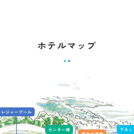
ホテルマップ