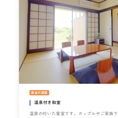
黄金の湯館
温泉付き和室
温泉の付いた客室です。カップルやご家族