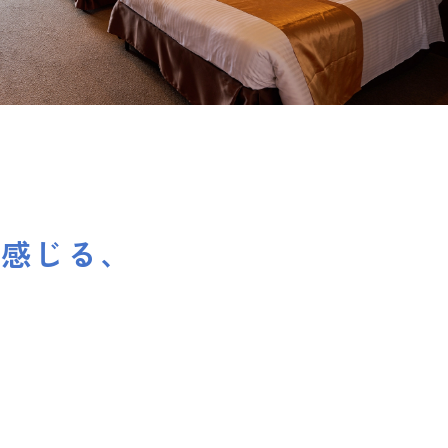
スタンダード
ンクメニュー
に感じる、