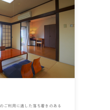
のご利用に適した落ち着きのある