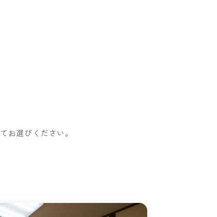
せてお選びください。