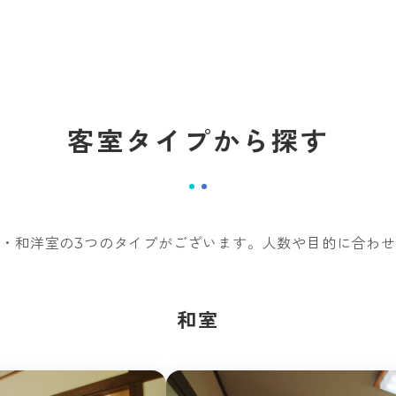
客室タイプから探す
・和洋室の3つのタイプがございます。人数や目的に合わ
和室