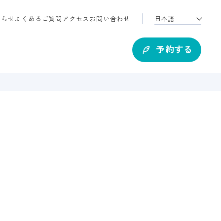
知らせ
よくあるご質問
アクセス
お問い合わせ
予約する