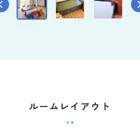
ルームレイアウト