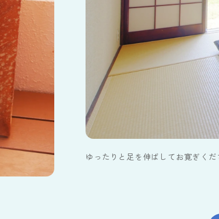
ゆったりと足を伸ばしてお寛ぎくだ