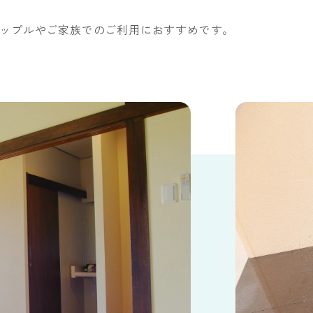
スタンダード
ップルやご家族でのご利用におすすめです。
ンクメニュー