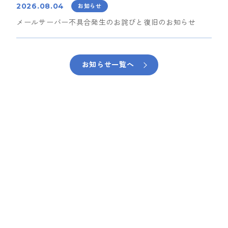
2026.08.04
お知らせ
メールサーバー不具合発生のお詫びと復旧のお知らせ
お知らせ一覧へ