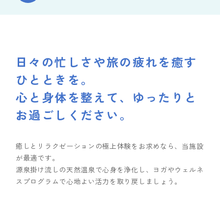
日々の忙しさや旅の疲れを癒す
ひとときを。
心と身体を整えて、ゆったりと
お過ごしください。
癒しとリラクゼーションの極上体験をお求めなら、当施設
が最適です。
源泉掛け流しの天然温泉で心身を浄化し、ヨガやウェルネ
スプログラムで心地よい活力を取り戻しましょう。