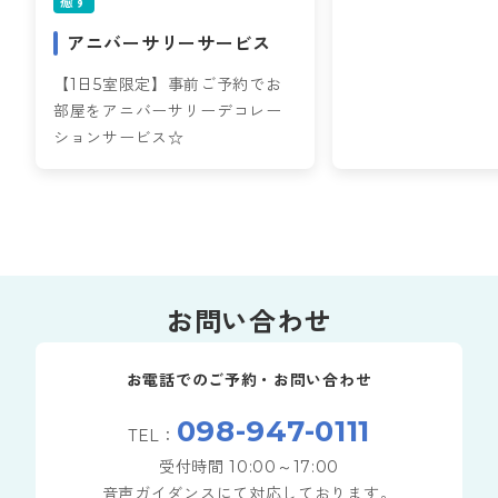
癒す
アニバーサリーサービス
【1日5室限定】事前ご予約でお
部屋をアニバーサリーデコレー
ションサービス☆
お問い合わせ
お電話でのご予約・お問い合わせ
098-947-0111
TEL：
受付時間 10:00～17:00
音声ガイダンスにて対応しております。