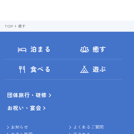
TOP
癒す
泊まる
癒す
食べる
遊ぶ
団体旅行・研修
お祝い・宴会
お知らせ
よくあるご質問