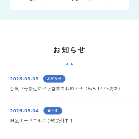
お知らせ
2026.08.08
お知らせ
台風13号接近に伴う営業のお知らせ（8/8 17:45更新）
2026.08.04
食べる
旧盆オードブルご予約受付中！