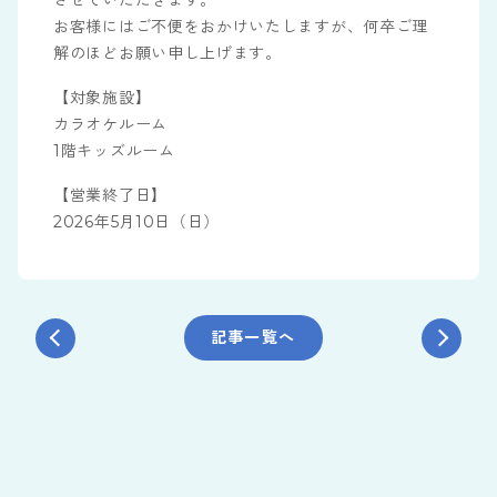
させていただきます。
お客様にはご不便をおかけいたしますが、何卒ご理
解のほどお願い申し上げます。
【対象施設】
カラオケルーム
1階キッズルーム
【営業終了日】
2026年5月10日（日）
記事一覧へ