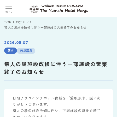
MENU
TOP
お知らせ
猿人の湯施設改修に伴う一部施設の営業終了のお知らせ
2026.05.07
天然温泉
癒す
猿人の湯施設改修に伴う一部施設の営業
終了のお知らせ
日頃よりユインチホテル南城をご愛顧頂き、誠にあ
りがとうございます。
猿人の湯の施設改修に伴い、下記施設の営業を終了