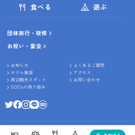
食べる
遊ぶ
団体旅行・研修
お祝い・宴会
お知らせ
よくあるご質問
ホテル施設
アクセス
周辺観光スポット
お問い合わせ
SDGsの取り組み