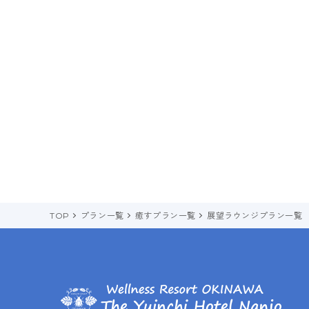
TOP
プラン一覧
癒すプラン一覧
展望ラウンジプラン一覧