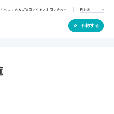
知らせ
よくあるご質問
アクセス
お問い合わせ
予約する
覧